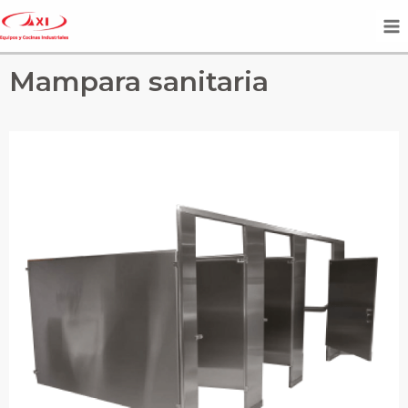
Mampara sanitaria