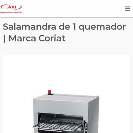
Salamandra de 1 quemador
| Marca Coriat