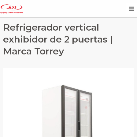
Refrigerador vertical
exhibidor de 2 puertas |
Marca Torrey