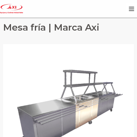
Mesa fría | Marca Axi