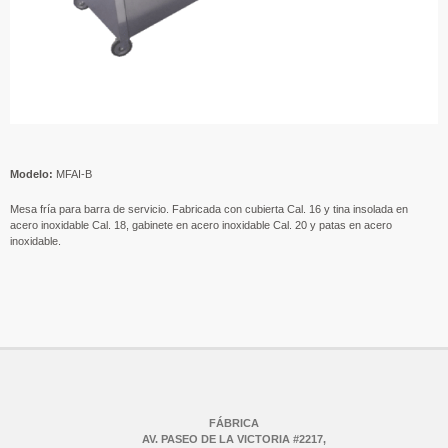
Modelo:
MFAI-B
Mesa fría para barra de servicio. Fabricada con cubierta Cal. 16 y tina insolada en
acero inoxidable Cal. 18, gabinete en acero inoxidable Cal. 20 y patas en acero
inoxidable.
FÁBRICA
AV. PASEO DE LA VICTORIA #2217,