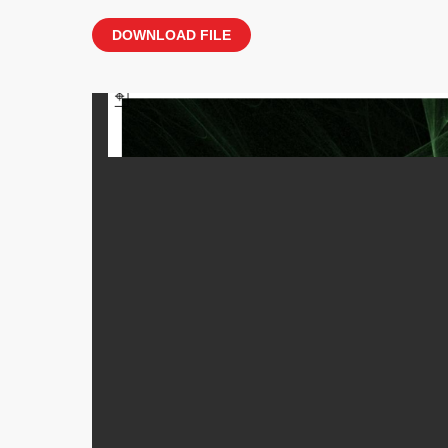
DOWNLOAD FILE