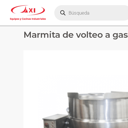
Marmita de volteo a ga