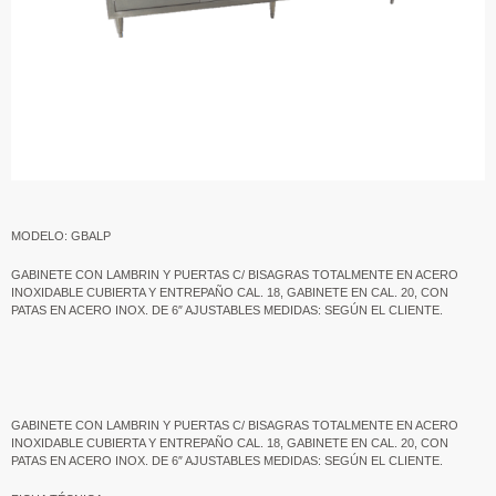
MODELO: GBALP
GABINETE CON LAMBRIN Y PUERTAS C/ BISAGRAS TOTALMENTE EN ACERO
INOXIDABLE CUBIERTA Y ENTREPAÑO CAL. 18, GABINETE EN CAL. 20, CON
PATAS EN ACERO INOX. DE 6″ AJUSTABLES MEDIDAS: SEGÚN EL CLIENTE.
GABINETE CON LAMBRIN Y PUERTAS C/ BISAGRAS TOTALMENTE EN ACERO
INOXIDABLE CUBIERTA Y ENTREPAÑO CAL. 18, GABINETE EN CAL. 20, CON
PATAS EN ACERO INOX. DE 6″ AJUSTABLES MEDIDAS: SEGÚN EL CLIENTE.