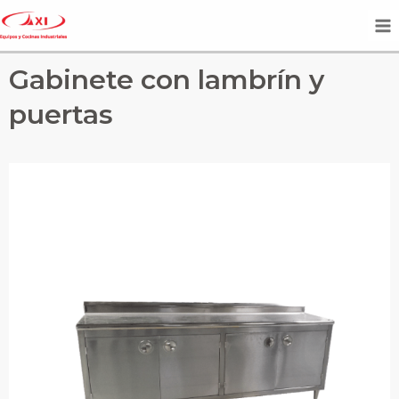
Gabinete con lambrín y
puertas