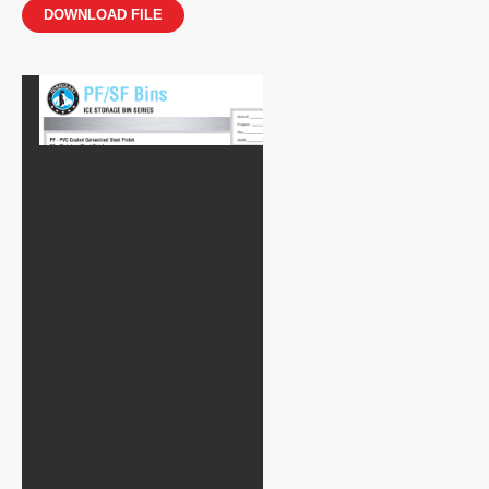
DOWNLOAD FILE