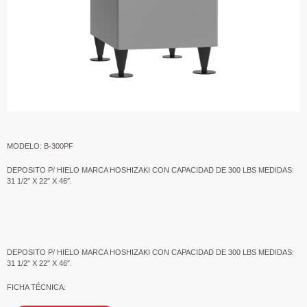
MODELO: B-300PF
DEPOSITO P/ HIELO MARCA HOSHIZAKI CON CAPACIDAD DE 300 LBS MEDIDAS:
31 1/2″ X 22″ X 46″.
DEPOSITO P/ HIELO MARCA HOSHIZAKI CON CAPACIDAD DE 300 LBS MEDIDAS:
31 1/2″ X 22″ X 46″.
FICHA TÉCNICA: