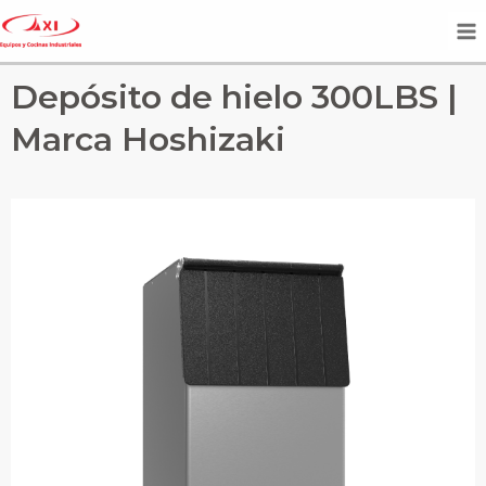
Depósito de hielo 300LBS |
Marca Hoshizaki