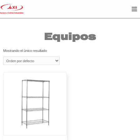
Equipos
Mostrando el único resultado