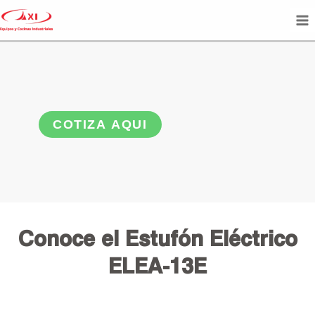
COTIZA AQUI
Conoce el Estufón Eléctrico
ELEA-13E