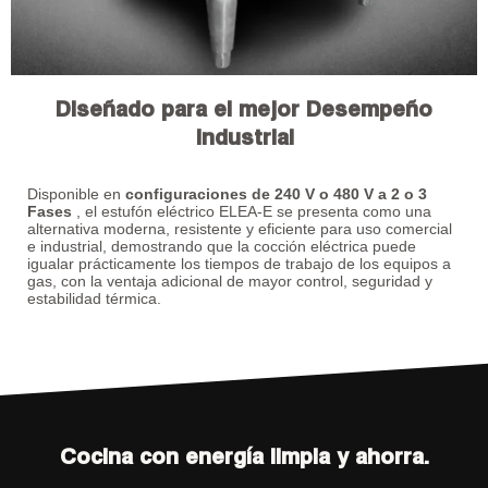
Diseñado para el mejor Desempeño
Industrial
Disponible en
configuraciones de 240 V o 480 V a 2 o 3
Fases
, el estufón eléctrico ELEA-E se presenta como una
alternativa moderna, resistente y eficiente para uso comercial
e industrial, demostrando que la cocción eléctrica puede
igualar prácticamente los tiempos de trabajo de los equipos a
gas, con la ventaja adicional de mayor control, seguridad y
estabilidad térmica.
Cocina con energía limpia y ahorra.