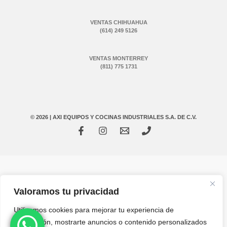
VENTAS CHIHUAHUA
(614) 249 5126
VENTAS MONTERREY
(811) 775 1731
© 2026 | AXI EQUIPOS Y COCINAS INDUSTRIALES S.A. DE C.V.
Valoramos tu privacidad
Utilizamos cookies para mejorar tu experiencia de
navegación, mostrarte anuncios o contenido personalizados