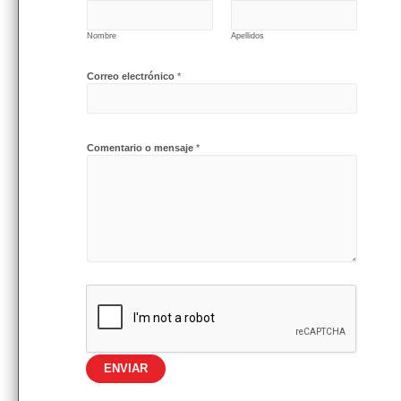
Nombre
Apellidos
Correo electrónico
*
Comentario o mensaje
*
ENVIAR