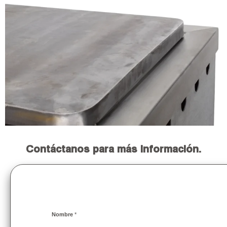
Contáctanos para más información.
*
Nombre
*
*
*