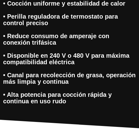
• Cocción uniforme y estabilidad de calor
• Perilla reguladora de termostato para
control preciso
• Reduce consumo de amperaje con
conexión trifásica
• Disponible en 240 V o 480 V para máxima
compatibilidad eléctrica
• Canal para recolección de grasa, operación
más limpia y continua
• Alta potencia para cocción rápida y
continua en uso rudo