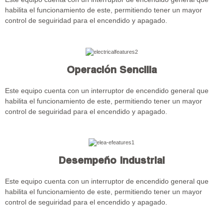
habilita el funcionamiento de este, permitiendo tener un mayor
control de seguiridad para el encendido y apagado.
Operación Sencilla
Este equipo cuenta con un interruptor de encendido general que
habilita el funcionamiento de este, permitiendo tener un mayor
control de seguiridad para el encendido y apagado.
Desempeño Industrial
Este equipo cuenta con un interruptor de encendido general que
habilita el funcionamiento de este, permitiendo tener un mayor
control de seguiridad para el encendido y apagado.