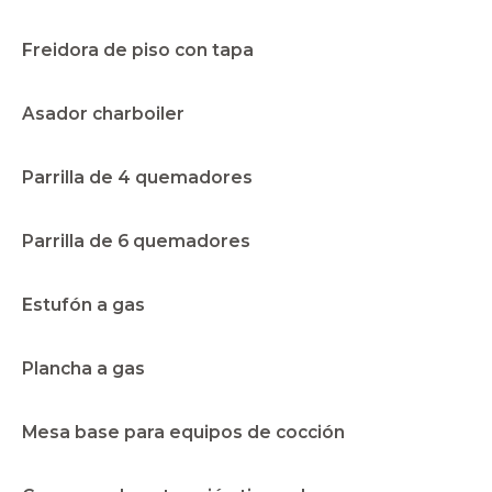
Freidora de piso con tapa
Asador charboiler
Parrilla de 4 quemadores
Parrilla de 6 quemadores
Estufón a gas
Plancha a gas
Mesa base para equipos de cocción